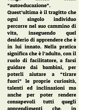
“autoeducazione”.
Quest’ultima è il tragitto che
ogni singolo individuo
percorre nel suo cammino di
vita, inseguendo quel
desiderio di apprendere che è
in lui innato. Nella pratica
significa che è l’adulto, con il
ruolo di facilitatore, a farsi
guidare dai bambini, per
poterli aiutare a “tirare
fuori” le proprie curiosità,
talenti ed inclinazioni ma
anche per poter rendere
consapevoli tutti quegli
apprendimenti che, in