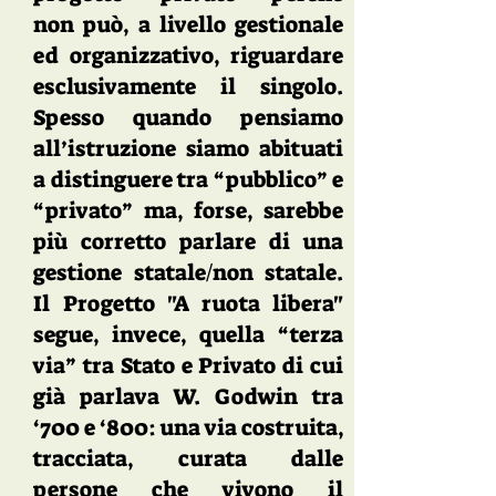
non può, a livello gestionale
ed organizzativo, riguardare
esclusivamente il singolo.
Spesso quando pensiamo
all’istruzione siamo abituati
a distinguere tra “pubblico” e
“privato” ma, forse, sarebbe
più corretto parlare di una
gestione statale/non statale.
Il Progetto "A ruota libera"
segue, invece, quella “terza
via” tra Stato e Privato di cui
già parlava W. Godwin tra
‘700 e ‘800: una via costruita,
tracciata, curata dalle
persone che vivono il