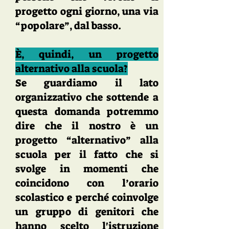
progetto ogni giorno, una via
“popolare”, dal basso.
È, quindi, un progetto
alternativo alla scuola?
Se guardiamo il lato
organizzativo che sottende a
questa domanda potremmo
dire che il nostro è un
progetto “alternativo” alla
scuola per il fatto che si
svolge in momenti che
coincidono con l’orario
scolastico e perché coinvolge
un gruppo di genitori che
hanno scelto l'istruzione