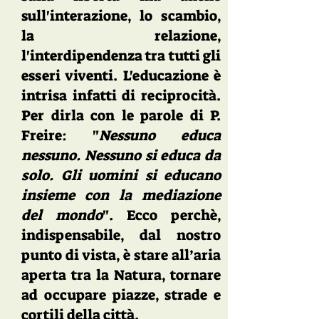
sull'interazione, lo scambio,
la relazione,
l'interdipendenza tra tutti gli
esseri viventi. L'educazione è
intrisa infatti di reciprocità.
Per dirla con le parole di P.
Freire: "
Nessuno educa
nessuno. Nessuno si educa da
solo. Gli uomini si educano
insieme con la mediazione
del mondo
". Ecco perchè,
indispensabile, dal nostro
punto di vista, è stare all’aria
aperta tra la Natura, tornare
ad occupare piazze, strade e
cortili della città.