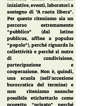
iniziative, eventi, laboratori a
sostegno di "A ruota libera".
Per questo riteniamo sia un
percorso estremamente
“pubblico” (dal latino
publicus, affine a populus
“popolo”), perché riguarda la
collettività e perché si nutre
di condivisione,
partecipazione e
cooperazione. Non è, quindi,
una scuola (nell’accezione
burocratica del termine) e
non riteniamo neanche
possibile etichettarlo come
progetto “privato” perché