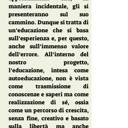
maniera incidentale, gli si
presenteranno sul suo
cammino. Dunque si tratta di
un’educazione che si basa
sull’esperienza e, per questo,
anche sull’immenso valore
dell’errore. All’interno del
nostro progetto,
l’educazione, intesa come
autoeducazione, non è vista
come trasmissione di
conoscenze e saperi ma come
realizzazione di sé, ossia
come un percorso di crescita,
senza fine, creativo e basato
sulla libertà ma anche