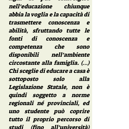
nell’educazione chiunque
abbia la voglia e la capacità di
trasmettere conoscenza e
abilità, sfruttando tutte le
fonti di conoscenza e
competenza che sono
disponibili nell’ambiente
circostante alla famiglia. (…)
Chi sceglie di educare a casa è
sottoposto solo alla
Legislazione Statale, non è
quindi soggetto a norme
regionali né provinciali, ed
uno studente può coprire
tutto il proprio percorso di
studi (fino all’università)