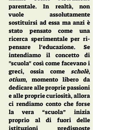
parentale. In realtà, non
vuole assolutamente
sostituirsi ad essa ma anzi è
stato pensato come una
ricerca sperimentale per ri-
pensare l’educazione. Se
intendiamo il concetto di
"scuola" così come facevano i
greci, ossia come
scholè
,
otium
, momento libero da
dedicare alle proprie passioni
e alle proprie curiosità, allora
ci rendiamo conto che forse
la vera “scuola” inizia
proprio al di fuori delle
istituzioni predisposte