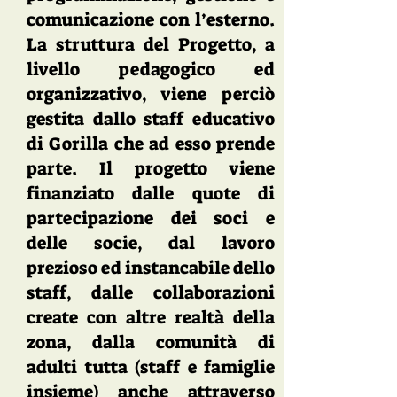
comunicazione con l’esterno.
La struttura del Progetto, a
livello pedagogico ed
organizzativo, viene perciò
gestita dallo staff educativo
di Gorilla che ad esso prende
parte. Il progetto viene
finanziato dalle quote di
partecipazione dei soci e
delle socie, dal lavoro
prezioso ed instancabile dello
staff, dalle collaborazioni
create con altre realtà della
zona, dalla comunità di
adulti tutta (staff e famiglie
insieme) anche attraverso