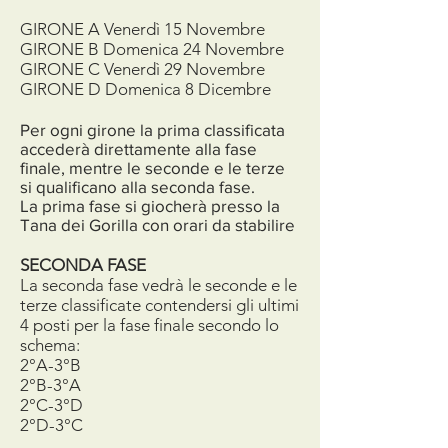
GIRONE A Venerdì 15 Novembre
GIRONE B Domenica 24 Novembre
GIRONE C Venerdì 29 Novembre
GIRONE D Domenica 8 Dicembre
Per ogni girone la prima classificata
accederà direttamente alla fase
finale, mentre le seconde e le terze
si qualificano alla seconda fase.
La prima fase si giocherà presso la
Tana dei Gorilla con orari da stabilire
SECONDA FASE
La seconda fase vedrà le seconde e le
terze classificate contendersi gli ultimi
4 posti per la fase finale secondo lo
schema:
2°A-3°B
2°B-3°A
2°C-3°D
2°D-3°C