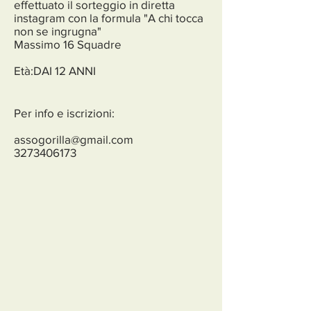
effettuato il sorteggio in diretta
instagram con la formula "A chi tocca
non se ingrugna"
Massimo 16 Squadre
Età:DAI 12 ANNI
Per info e iscrizioni:
assogorilla@gmail.com
3273406173