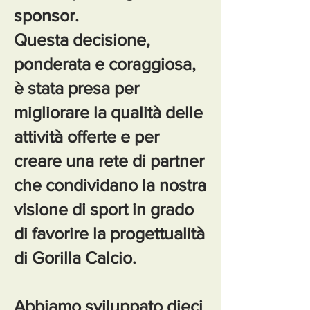
sponsor.
Questa decisione,
ponderata e coraggiosa,
è stata presa per
migliorare la qualità delle
attività offerte e per
creare una rete di partner
che condividano la nostra
visione di sport in grado
di favorire la progettualità
di Gorilla Calcio.
Abbiamo sviluppato dieci