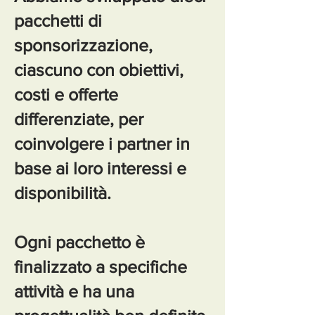
pacchetti di
sponsorizzazione,
ciascuno con obiettivi,
costi e offerte
differenziate, per
coinvolgere i partner in
base ai loro interessi e
disponibilità.
Ogni pacchetto è
finalizzato a specifiche
attività e ha una