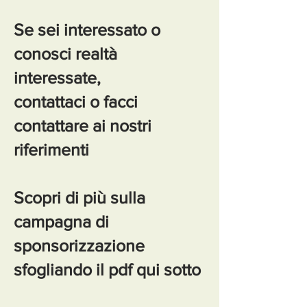
Se sei interessato o
conosci realtà
interessate,
contattaci o facci
contattare ai nostri
riferimenti
Scopri di più sulla
campagna di
sponsorizzazione
sfogliando il pdf qui sotto