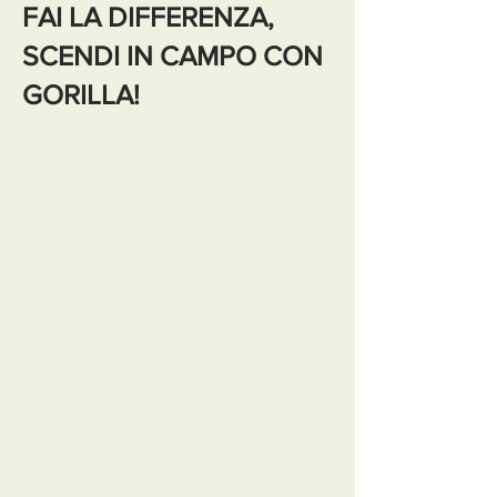
FAI LA DIFFERENZA,
SCENDI IN CAMPO CON
GORILLA!