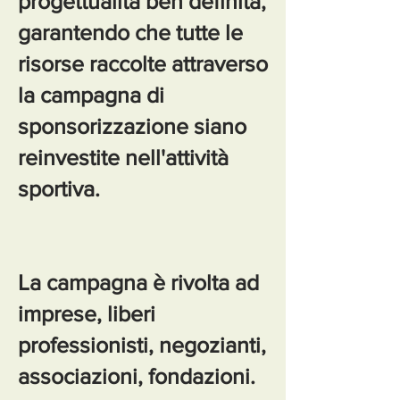
progettualità ben definita,
garantendo che tutte le
risorse raccolte attraverso
la campagna di
sponsorizzazione siano
reinvestite nell'attività
sportiva.
La campagna è rivolta ad
imprese, liberi
professionisti, negozianti,
associazioni, fondazioni.