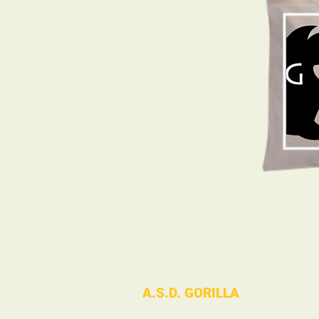
A.S.D. GORILLA