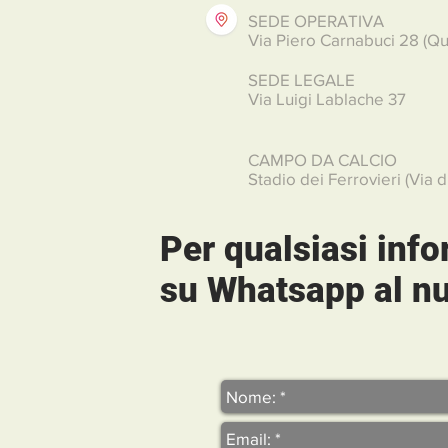
SEDE OPERATIVA
Via Piero Carnabuci 28 (Qu
SEDE LEGALE
Via Luigi Lablache 37
CAMPO DA CALCIO
Stadio dei Ferrovieri (Via d
Per qualsiasi inf
su Whatsapp al 