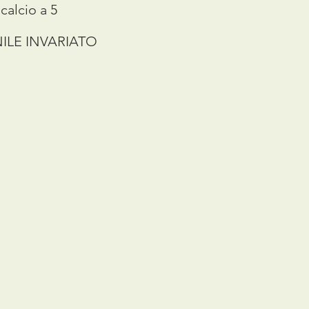
calcio a 5
ILE INVARIATO