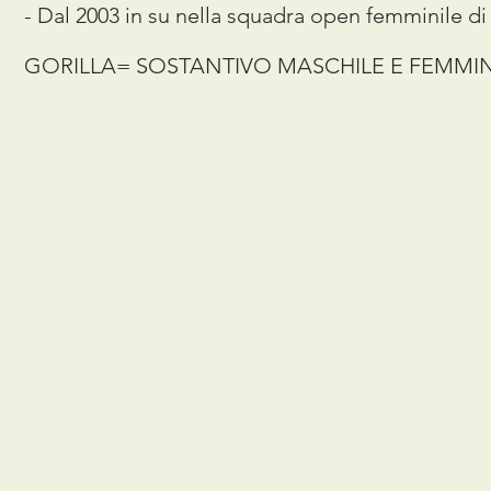
- Dal 2003 in su nella squadra open femminile di 
GORILLA= SOSTANTIVO MASCHILE E FEMMIN