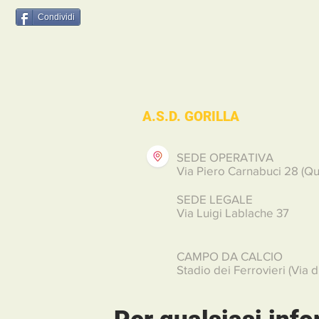
Condividi
A.S.D. GORILLA
SEDE OPERATIVA
Via Piero Carnabuci 28 (Qu
SEDE LEGALE
Via Luigi Lablache 37
CAMPO DA CALCIO
Stadio dei Ferrovieri (Via d