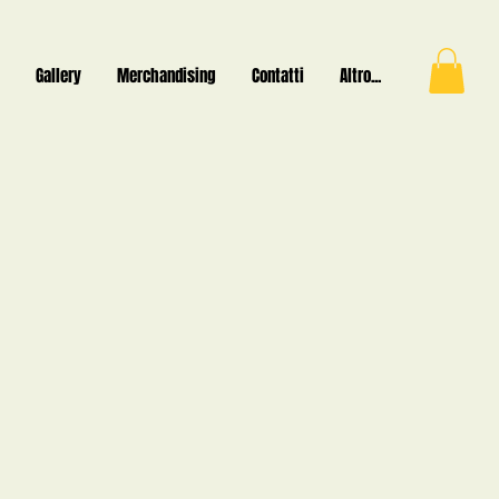
Gallery
Merchandising
Contatti
Altro...