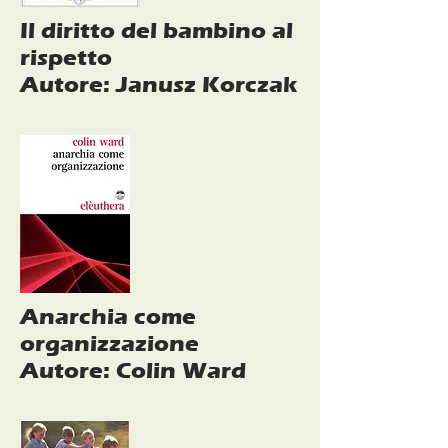
Il diritto del bambino al
rispetto
Autore: Janusz Korczak
Anarchia come
organizzazione
Autore: Colin Ward