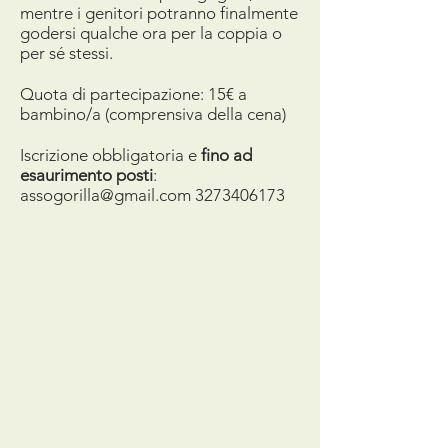
mentre i genitori potranno finalmente
godersi qualche ora per la coppia o
per sé stessi.
Quota di partecipazione: 15€ a
bambino/a (comprensiva della cena)
Iscrizione obbligatoria e
fino ad
esaurimento posti
:
assogorilla@gmail.com
3273406173